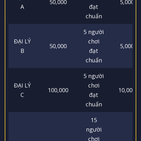
50,000
5,000
A
đạt
chuẩn
5 người
ĐẠI LÝ
chơi
50,000
5,000
B
đạt
chuẩn
5 người
ĐẠI LÝ
chơi
100,000
10,000
C
đạt
chuẩn
15
người
chơi