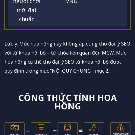
người chơi
VND
mới đạt
chuẩn
Lưu ý: Mức hoa hồng này không áp dụng cho đại lý SEO
với từ khóa nội bộ – từ khóa liên quan đến MCW. Mức
hoa hồng cụ thể cho đại lý SEO từ khóa nội bộ được
quy định trong mục “NỘI QUY CHUNG”, mục 2.
CÔNG THỨC TÍNH HOA
HỒNG