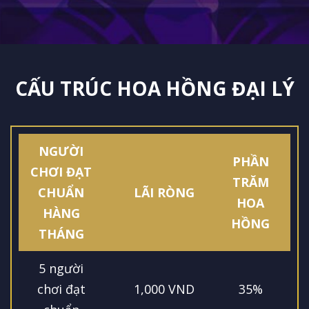
CẤU TRÚC HOA HỒNG ĐẠI LÝ
NGƯỜI
PHẦN
CHƠI ĐẠT
TRĂM
CHUẨN
LÃI RÒNG
HOA
HÀNG
HỒNG
THÁNG
5 người
chơi đạt
1,000 VND
35%