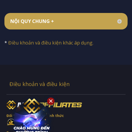
NỘI QUY CHUNG +
*
Điều khoản và điều kiện khác áp dụng.
Điều khoản và điều kiện
Đối tác thương hiệu chính thức